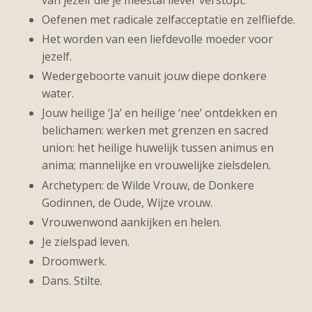
Oefenen met radicale zelfacceptatie en zelfliefde.
Het worden van een liefdevolle moeder voor
jezelf.
Wedergeboorte vanuit jouw diepe donkere
water.
Jouw heilige ‘Ja’ en heilige ‘nee’ ontdekken en
belichamen: werken met grenzen en sacred
union: het heilige huwelijk tussen animus en
anima; mannelijke en vrouwelijke zielsdelen.
Archetypen: de Wilde Vrouw, de Donkere
Godinnen, de Oude, Wijze vrouw.
Vrouwenwond aankijken en helen.
Je zielspad leven.
Droomwerk.
Dans. Stilte.