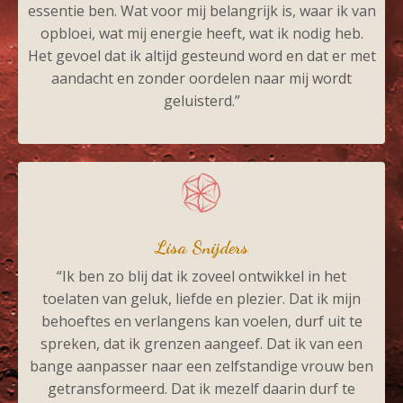
essentie ben. Wat voor mij belangrijk is, waar ik van
opbloei, wat mij energie heeft, wat ik nodig heb.
Het gevoel dat ik altijd gesteund word en dat er met
aandacht en zonder oordelen naar mij wordt
geluisterd.”
Lisa Snijders
“Ik ben zo blij dat ik zoveel ontwikkel in het
toelaten van geluk, liefde en plezier. Dat ik mijn
behoeftes en verlangens kan voelen, durf uit te
spreken, dat ik grenzen aangeef. Dat ik van een
bange aanpasser naar een zelfstandige vrouw ben
getransformeerd. Dat ik mezelf daarin durf te