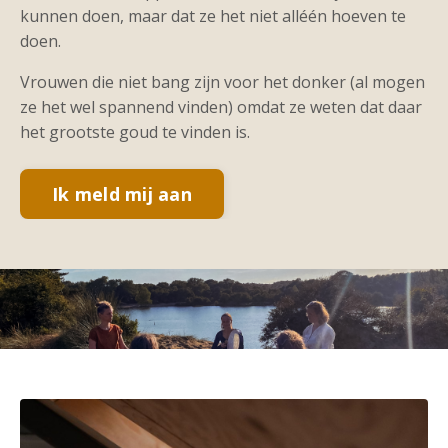
kunnen doen, maar dat ze het niet alléén hoeven te
doen.
Vrouwen die niet bang zijn voor het donker (al mogen
ze het wel spannend vinden) omdat ze weten dat daar
het grootste goud te vinden is.
Ik meld mij aan