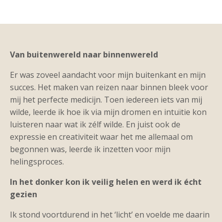
Van buitenwereld naar binnenwereld
Er was zoveel aandacht voor mijn buitenkant en mijn
succes. Het maken van reizen naar binnen bleek voor
mij het perfecte medicijn. Toen iedereen iets van mij
wilde, leerde ik hoe ik via mijn dromen en intuïtie kon
luisteren naar wat ik zélf wilde. En juist ook de
expressie en creativiteit waar het me allemaal om
begonnen was, leerde ik inzetten voor mijn
helingsproces.
In het donker kon ik veilig helen en werd ik écht
gezien
Ik stond voortdurend in het ‘licht’ en voelde me daarin