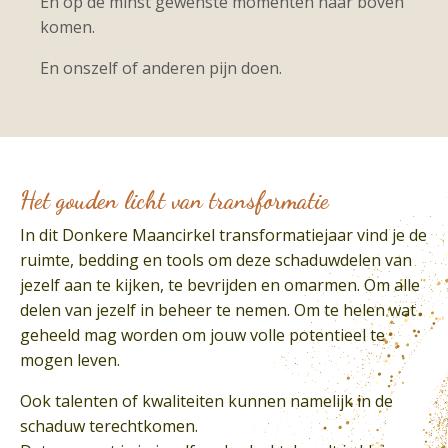
En op de minst gewenste momenten naar boven
komen.
En onszelf of anderen pijn doen.
Het gouden licht van transformatie
In dit Donkere Maancirkel transformatiejaar vind je de
ruimte, bedding en tools om deze schaduwdelen van
jezelf aan te kijken, te bevrijden en omarmen. Om alle
delen van jezelf in beheer te nemen. Om te helen wat
geheeld mag worden om jouw volle potentieel te
mogen leven.
Ook talenten of kwaliteiten kunnen namelijk in de
schaduw terechtkomen.