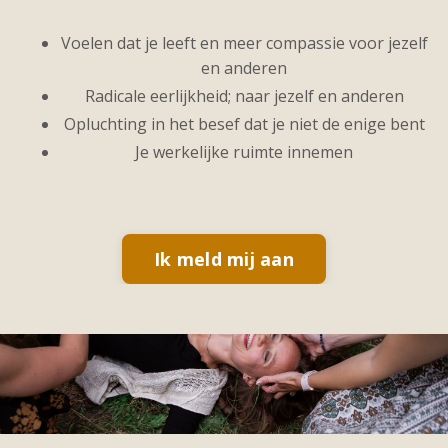
Voelen dat je leeft en meer compassie voor jezelf
en anderen
Radicale eerlijkheid; naar jezelf en anderen
Opluchting in het besef dat je niet de enige bent
Je werkelijke ruimte innemen
Ik meld mij aan