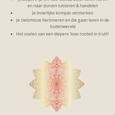
en naar durven luisteren & handelen
Je innerlijke kompas versterken
Je zielsmissie herinneren en die gaan leven in de
buitenwereld
Het voelen van een diepere ‘love rooted in truth’