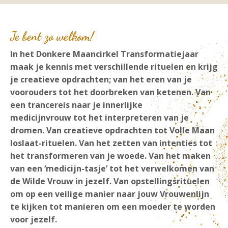
Je bent zo welkom!
In het Donkere Maancirkel Transformatiejaar
maak je kennis met verschillende rituelen en krijg
je creatieve opdrachten; van het eren van je
voorouders tot het doorbreken van ketenen. Van
een trancereis naar je innerlijke
medicijnvrouw tot het interpreteren van je
dromen. Van creatieve opdrachten tot Volle Maan
loslaat-rituelen. Van het zetten van intenties tot
het transformeren van je woede. Van het maken
van een ‘medicijn-tasje’ tot het verwelkomen van
de Wilde Vrouw in jezelf. Van opstellingsrituelen
om op een veilige manier naar jouw Vrouwenlijn
te kijken tot manieren om een moeder te worden
voor jezelf.