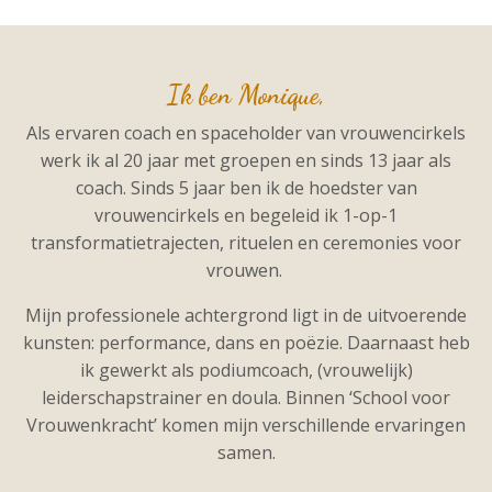
Ik ben Monique,
A
ls ervaren coach en spaceholder van vrouwencirkels
werk ik al 20 jaar met groepen en sinds 13 jaar als
coach. Sinds 5 jaar ben ik de hoedster van
vrouwencirkels en begeleid ik 1-op-1
transformatietrajecten, rituelen en ceremonies voor
vrouwen.
Mijn professionele achtergrond ligt in de uitvoerende
kunsten: performance, dans en poëzie. Daarnaast heb
ik gewerkt als podiumcoach, (vrouwelijk)
leiderschapstrainer en doula. Binnen ‘School voor
Vrouwenkracht’ komen mijn verschillende ervaringen
samen.