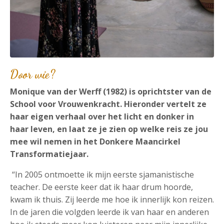
Door wie?
Monique van der Werff (1982) is oprichtster van de
School voor Vrouwenkracht. Hieronder vertelt ze
haar eigen verhaal over het licht en donker in
haar leven, en laat ze je zien op welke reis ze jou
mee wil nemen in het Donkere Maancirkel
Transformatiejaar.
“In 2005 ontmoette ik mijn eerste sjamanistische
teacher. De eerste keer dat ik haar drum hoorde,
kwam ik thuis. Zij leerde me hoe ik innerlijk kon reizen.
In de jaren die volgden leerde ik van haar en anderen