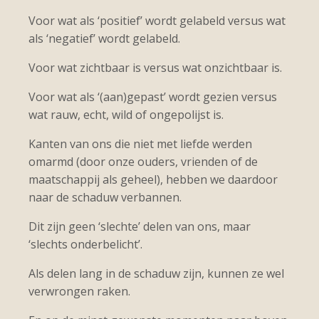
Voor wat als ‘positief’ wordt gelabeld versus wat
als ‘negatief’ wordt gelabeld.
Voor wat zichtbaar is versus wat onzichtbaar is.
Voor wat als ‘(aan)gepast’ wordt gezien versus
wat rauw, echt, wild of ongepolijst is.
Kanten van ons die niet met liefde werden
omarmd (door onze ouders, vrienden of de
maatschappij als geheel), hebben we daardoor
naar de schaduw verbannen.
Dit zijn geen ‘slechte’ delen van ons, maar
‘slechts onderbelicht’.
Als delen lang in de schaduw zijn, kunnen ze wel
verwrongen raken.