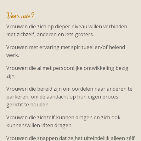
Voor wie?
Vrouwen die zich op dieper niveau willen verbinden
met zichzelf, anderen en iets groters.
Vrouwen met ervaring met spiritueel en/of helend
werk.
Vrouwen die al met persoonlijke ontwikkeling bezig
zijn.
Vrouwen die bereid zijn om oordelen naar anderen te
parkeren, om de aandacht op hun eigen proces
gericht te houden.
Vrouwen die zichzelf kunnen dragen en zich ook
kunnen/willen láten dragen.
Vrouwen die snappen dat ze het uiteindelijk alleen zélf