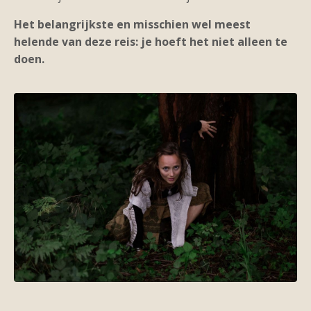
Het belangrijkste en misschien wel meest
helende van deze reis: je hoeft het niet alleen te
doen.