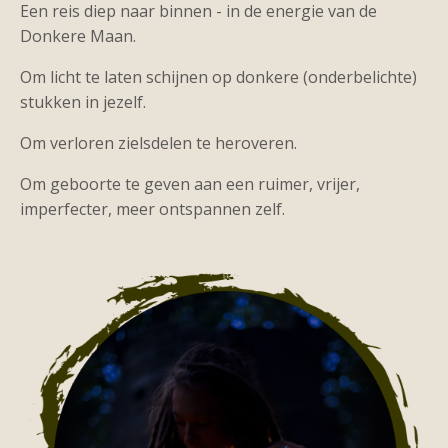
Een reis diep naar binnen - in de energie van de
Donkere Maan.
Om licht te laten schijnen op donkere (onderbelichte)
stukken in jezelf.
Om verloren zielsdelen te heroveren.
Om geboorte te geven aan een ruimer, vrijer,
imperfecter, meer ontspannen zelf.