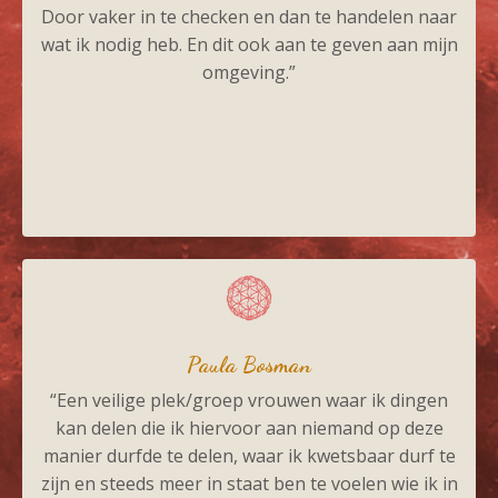
Door vaker in te checken en dan te handelen naar
wat ik nodig heb. En dit ook aan te geven aan mijn
omgeving.”
Paula Bosman
“Een veilige plek/groep vrouwen waar ik dingen
kan delen die ik hiervoor aan niemand op deze
manier durfde te delen, waar ik kwetsbaar durf te
zijn en steeds meer in staat ben te voelen wie ik in